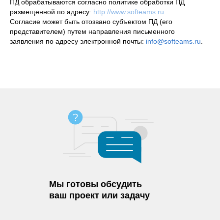
ПД обрабатываются согласно политике обработки ПД
размещенной по адресу:
http://www.softeams.ru
Согласие может быть отозвано субъектом ПД (его
представителем) путем направления письменного
заявления по адресу электронной почты:
info@softeams.ru
.
Мы готовы обсудить
ваш проект или задачу