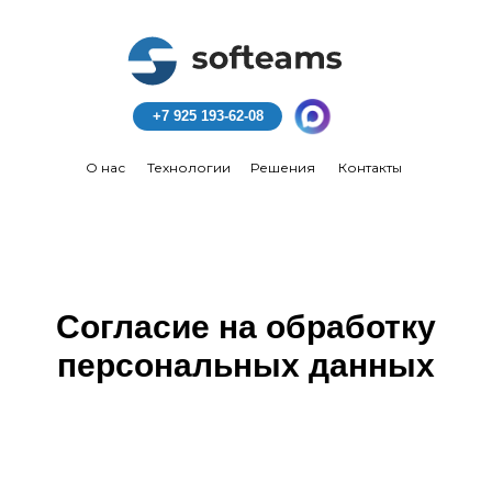
+7 925 193-62-08
О нас
Технологии
Решения
Контакты
Согласие на обработку
персональных данных