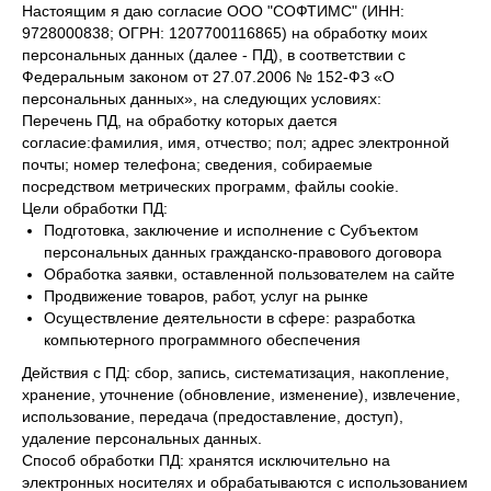
Настоящим я даю согласие ООО "СОФТИМС" (ИНН:
9728000838; ОГРН: 1207700116865) на обработку моих
персональных данных (далее - ПД), в соответствии с
Федеральным законом от 27.07.2006 № 152-ФЗ «О
персональных данных», на следующих условиях:
Перечень ПД, на обработку которых дается
согласие:фамилия, имя, отчество; пол; адрес электронной
почты; номер телефона; сведения, собираемые
посредством метрических программ, файлы cookie.
Цели обработки ПД:
Подготовка, заключение и исполнение с Субъектом
персональных данных гражданско-правового договора
Обработка заявки, оставленной пользователем на сайте
Продвижение товаров, работ, услуг на рынке
Осуществление деятельности в сфере: разработка
компьютерного программного обеспечения
Действия с ПД: сбор, запись, систематизация, накопление,
хранение, уточнение (обновление, изменение), извлечение,
использование, передача (предоставление, доступ),
удаление персональных данных.
Способ обработки ПД: хранятся исключительно на
электронных носителях и обрабатываются с использованием