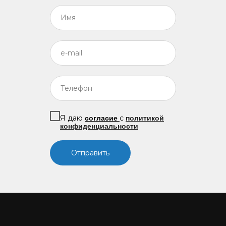
Я даю
с
согласие
политикой
конфиденциальности
Отправить