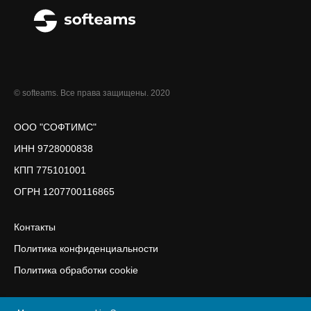
© softeams. Все права защищены. 2020
ООО "СОФТИМС"
ИНН 9728000838
КПП 775101001
ОГРН 1207700116865
Контакты
Политика конфиденциальности
Политика обработки cookie